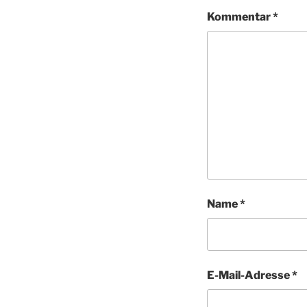
Kommentar
*
Name
*
E-Mail-Adresse
*