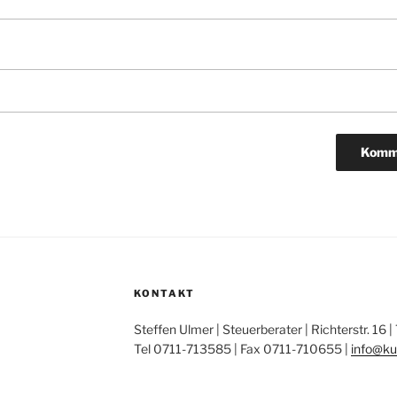
KONTAKT
Steffen Ulmer | Steuerberater | Richterstr. 16 
Tel 0711-713585 | Fax 0711-710655 |
info@ku