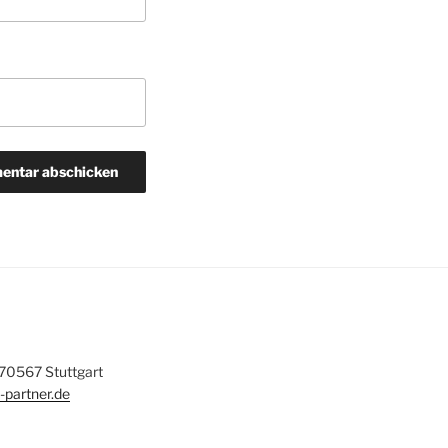
| 70567 Stuttgart
-partner.de