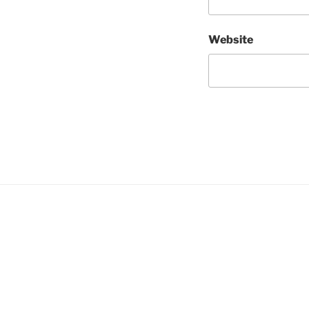
Website