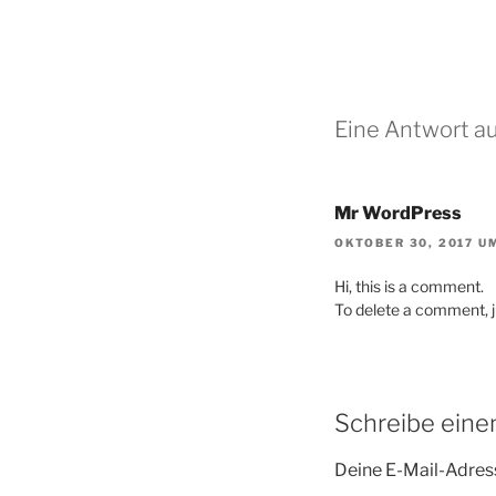
Eine Antwort au
Mr WordPress
OKTOBER 30, 2017 UM
Hi, this is a comment.
To delete a comment, ju
Schreibe ein
Deine E-Mail-Adress