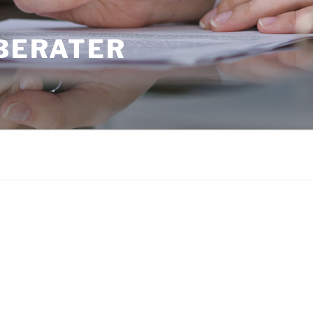
RBERATER